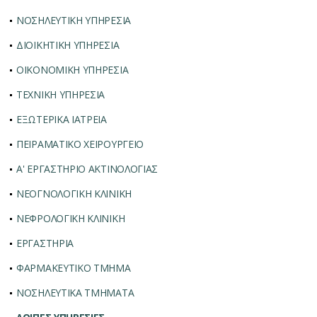
ΝΟΣΗΛΕΥΤΙΚΗ ΥΠΗΡΕΣΙΑ
ΔΙΟΙΚΗΤΙΚΗ ΥΠΗΡΕΣΙΑ
ΟΙΚΟΝΟΜΙΚΗ ΥΠΗΡΕΣΙΑ
ΤΕΧΝΙΚΗ ΥΠΗΡΕΣΙΑ
ΕΞΩΤΕΡΙΚΑ ΙΑΤΡΕΙΑ
ΠΕΙΡΑΜΑΤΙΚΟ ΧΕΙΡΟΥΡΓΕΙΟ
Α' ΕΡΓΑΣΤΗΡΙΟ ΑΚΤΙΝΟΛΟΓΙΑΣ
ΝΕΟΓΝΟΛΟΓΙΚΗ ΚΛΙΝΙΚΗ
ΝΕΦΡΟΛΟΓΙΚΗ ΚΛΙΝΙΚΗ
ΕΡΓΑΣΤΗΡΙΑ
ΦΑΡΜΑΚΕΥΤΙΚΟ ΤΜΗΜΑ
ΝΟΣΗΛΕΥΤΙΚΑ ΤΜΗΜΑΤΑ