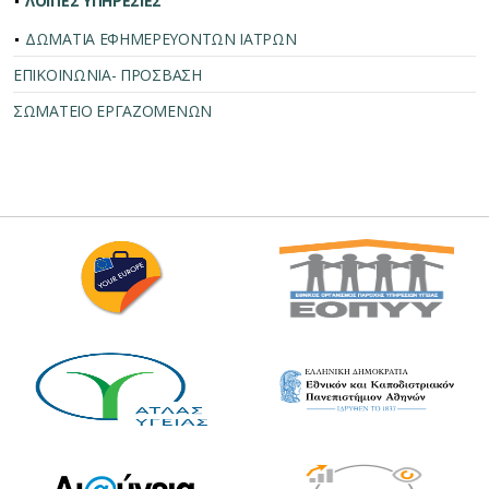
ΛΟΙΠΕΣ ΥΠΗΡΕΣΙΕΣ
ΔΩΜΑΤΙΑ ΕΦΗΜΕΡΕΥΟΝΤΩΝ ΙΑΤΡΩΝ
ΕΠΙΚΟΙΝΩΝΙΑ- ΠΡΟΣΒΑΣΗ
ΣΩΜΑΤΕΙΟ ΕΡΓΑΖΟΜΕΝΩΝ