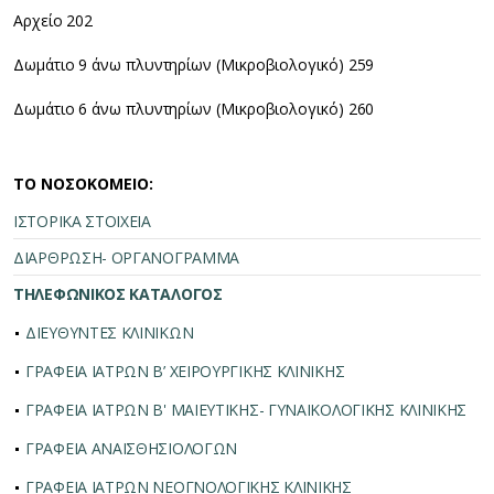
Αρχείο 202
Δωμάτιο 9 άνω πλυντηρίων (Μικροβιολογικό) 259
Δωμάτιο 6 άνω πλυντηρίων (Μικροβιολογικό) 260
ΤΟ ΝΟΣΟΚΟΜΕΙΟ:
ΙΣΤΟΡΙΚΑ ΣΤΟΙΧΕΙΑ
ΔΙΑΡΘΡΩΣΗ- ΟΡΓΑΝΟΓΡΑΜΜΑ
ΤΗΛΕΦΩΝΙΚΟΣ ΚΑΤΑΛΟΓΟΣ
ΔΙΕΥΘΥΝΤΕΣ ΚΛΙΝΙΚΩΝ
ΓΡΑΦΕΙΑ ΙΑΤΡΩΝ Β’ ΧΕΙΡΟΥΡΓΙΚΗΣ ΚΛΙΝΙΚΗΣ
ΓΡΑΦΕΙΑ ΙΑΤΡΩΝ Β' ΜΑΙΕΥΤΙΚΗΣ- ΓΥΝΑΙΚΟΛΟΓΙΚΗΣ ΚΛΙΝΙΚΗΣ
ΓΡΑΦΕΙΑ ΑΝΑΙΣΘΗΣΙΟΛΟΓΩΝ
ΓΡΑΦΕΙΑ ΙΑΤΡΩΝ ΝΕΟΓΝΟΛΟΓΙΚΗΣ ΚΛΙΝΙΚΗΣ