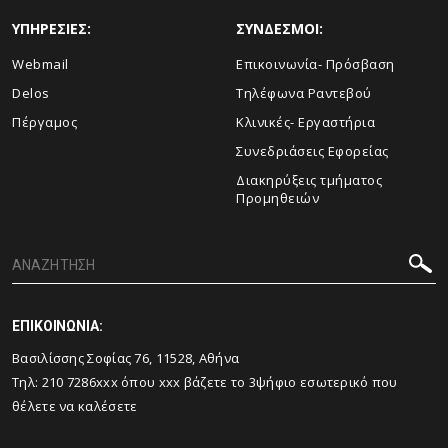
ΥΠΗΡΕΣΙΕΣ:
ΣΥΝΔΕΣΜΟΙ:
Webmail
Επικοινωνία- Πρόσβαση
Delos
Τηλέφωνα Ραντεβού
Πέργαμος
Κλινικές- Εργαστήρια
Συνεδριάσεις Εφορείας
Διακηρύξεις τμήματος
Προμηθειών
ΕΠΙΚΟΙΝΩΝΙΑ:
Βασιλίσσης Σοφίας 76, 11528, Αθήνα
Τηλ: 210 7286xxx όπου xxx βάζετε το 3ψήφιο εσωτερικό που
θέλετε να καλέσετε