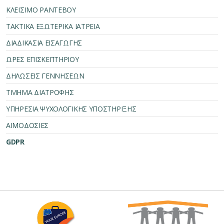
ΚΛΕΙΣΙΜΟ ΡΑΝΤΕΒΟΥ
ΤΑΚΤΙΚΑ ΕΞΩΤΕΡΙΚΑ ΙΑΤΡΕΙΑ
ΔΙΑΔΙΚΑΣΙΑ ΕΙΣΑΓΩΓΗΣ
ΩΡΕΣ ΕΠΙΣΚΕΠΤΗΡΙΟΥ
ΔΗΛΩΣΕΙΣ ΓΕΝΝΗΣΕΩΝ
ΤΜΗΜΑ ΔΙΑΤΡΟΦΗΣ
ΥΠΗΡΕΣΙΑ ΨΥΧΟΛΟΓΙΚΗΣ ΥΠΟΣΤΗΡΙΞΗΣ
ΑΙΜΟΔΟΣΙΕΣ
GDPR