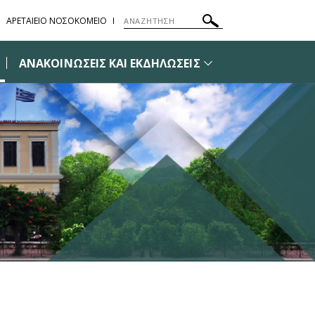
ΑΡΕΤΑΙΕΙΟ ΝΟΣΟΚΟΜΕΙΟ
ΑΝΑΚΟΙΝΩΣΕΙΣ ΚΑΙ ΕΚΔΗΛΩΣΕΙΣ