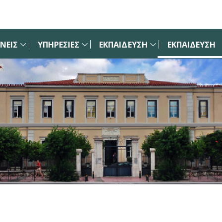
ΝΕΙΣ
ΥΠΗΡΕΣΙΕΣ
ΕΚΠΑΙΔΕΥΣΗ
ΕΚΠΑΙΔΕΥΣΗ