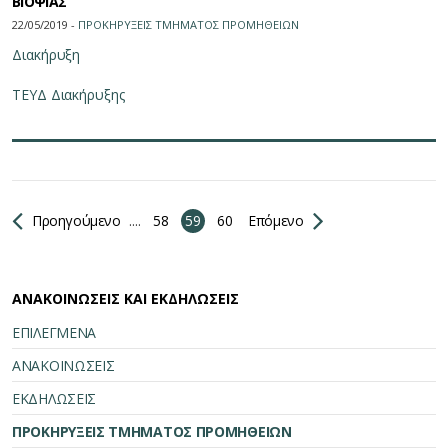
ΒΙΟΨΙΑΣ
22/05/2019 -
ΠΡΟΚΗΡΥΞΕΙΣ ΤΜΗΜΑΤΟΣ ΠΡΟΜΗΘΕΙΩN
Διακήρυξη
ΤΕΥΔ Διακήρυξης
Προηγούμενο
....
58
59
60
Επόμενο
ΑΝΑΚΟΙΝΩΣΕΙΣ ΚΑΙ ΕΚΔΗΛΩΣΕΙΣ
ΕΠΙΛΕΓΜΕΝΑ
ΑΝΑΚΟΙΝΩΣΕΙΣ
ΕΚΔΗΛΩΣΕΙΣ
ΠΡΟΚΗΡΥΞΕΙΣ ΤΜΗΜΑΤΟΣ ΠΡΟΜΗΘΕΙΩΝ