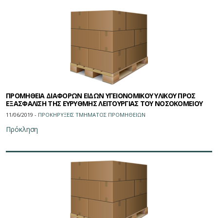
ΠΡΟΜΗΘΕΙΑ ΔΙΑΦΟΡΩΝ ΕΙΔΩΝ ΥΓΕΙΟΝΟΜΙΚΟΥ ΥΛΙΚΟΥ ΠΡΟΣ
ΕΞΑΣΦΑΛΙΣΗ ΤΗΣ ΕΥΡΥΘΜΗΣ ΛΕΙΤΟΥΡΓΙΑΣ ΤΟΥ ΝΟΣΟΚΟΜΕΙΟΥ
11/06/2019 -
ΠΡΟΚΗΡΥΞΕΙΣ ΤΜΗΜΑΤΟΣ ΠΡΟΜΗΘΕΙΩN
Πρόκληση