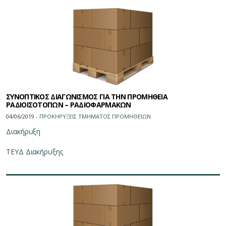
ΣΥΝΟΠΤΙΚΟΣ ΔΙΑΓΩΝΙΣΜΟΣ ΓΙΑ ΤΗΝ ΠΡΟΜΗΘΕΙΑ
ΡΑΔΙΟΙΣΟΤΟΠΩΝ – ΡΑΔΙΟΦΑΡΜΑΚΩΝ
04/06/2019 -
ΠΡΟΚΗΡΥΞΕΙΣ ΤΜΗΜΑΤΟΣ ΠΡΟΜΗΘΕΙΩN
Διακήρυξη
ΤΕΥΔ Διακήρυξης