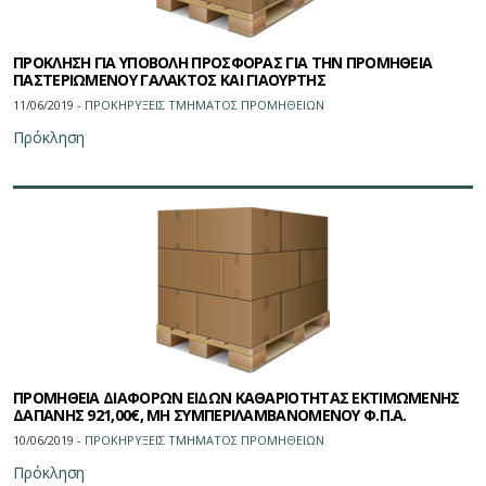
ΠΡΟΚΛΗΣΗ ΓΙΑ ΥΠΟΒΟΛΗ ΠΡΟΣΦΟΡΑΣ ΓΙΑ ΤΗΝ ΠΡΟΜΗΘΕΙΑ
ΠΑΣΤΕΡΙΩΜΕΝΟΥ ΓΑΛΑΚΤΟΣ ΚΑΙ ΓΙΑΟΥΡΤΗΣ
11/06/2019 -
ΠΡΟΚΗΡΥΞΕΙΣ ΤΜΗΜΑΤΟΣ ΠΡΟΜΗΘΕΙΩN
Πρόκληση
ΠΡΟΜΗΘΕΙΑ ΔΙΑΦΟΡΩΝ ΕΙΔΩΝ ΚΑΘΑΡΙΟΤΗΤΑΣ ΕΚΤΙΜΩΜΕΝΗΣ
ΔΑΠΑΝΗΣ 921,00€, ΜΗ ΣΥΜΠΕΡΙΛΑΜΒΑΝΟΜΕΝΟΥ Φ.Π.Α.
10/06/2019 -
ΠΡΟΚΗΡΥΞΕΙΣ ΤΜΗΜΑΤΟΣ ΠΡΟΜΗΘΕΙΩN
Πρόκληση