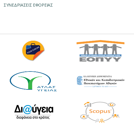
ΣΥΝΕΔΡΙΑΣΕΙΣ ΕΦΟΡΕΙΑΣ