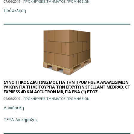
07/06/2019 -
ΠΡΟΚΗΡΥΞΕΙΣ ΤΜΗΜΑΤΟΣ ΠΡΟΜΗΘΕΙΩN
Πρόσκληση
ΣΥΝΟΠΤΙΚΟΣ ΔΙΑΓΩΝΙΣΜΟΣ ΓΙΑ ΤΗΝ ΠΡΟΜΗΘΕΙΑ ΑΝΑΛΩΣΙΜΩΝ
ΥΛΙΚΩΝ ΓΙΑ ΤΗ ΛΕΙΤΟΥΡΓΙΑ ΤΩΝ ΕΓΧΥΤΩΝ STELLANT MEDRAD, CT
EXPRESS 4D ΚΑΙ ACCUTRON MR, ΓΙΑ ΕΝΑ (1) ΕΤΟΣ.
07/06/2019 -
ΠΡΟΚΗΡΥΞΕΙΣ ΤΜΗΜΑΤΟΣ ΠΡΟΜΗΘΕΙΩN
Διακήρυξη
ΤΕΥΔ Διακήρυξης