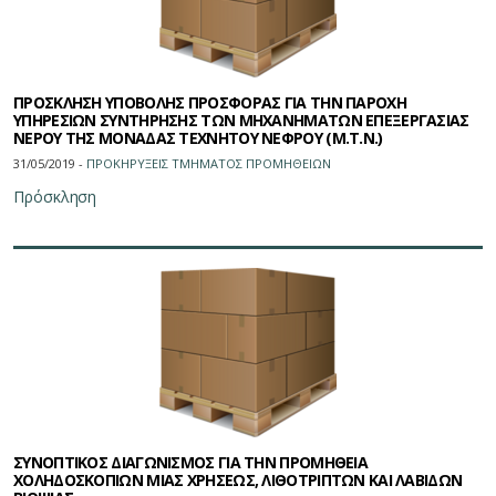
ΠΡΟΣΚΛΗΣΗ ΥΠΟΒΟΛΗΣ ΠΡΟΣΦΟΡΑΣ ΓΙΑ ΤΗΝ ΠΑΡΟΧΗ
ΥΠΗΡΕΣΙΩΝ ΣΥΝΤΗΡΗΣΗΣ ΤΩΝ ΜΗΧΑΝΗΜΑΤΩΝ ΕΠΕΞΕΡΓΑΣΙΑΣ
ΝΕΡΟΥ ΤΗΣ ΜΟΝΑΔΑΣ ΤΕΧΝΗΤΟΥ ΝΕΦΡΟΥ (Μ.Τ.Ν.)
31/05/2019 -
ΠΡΟΚΗΡΥΞΕΙΣ ΤΜΗΜΑΤΟΣ ΠΡΟΜΗΘΕΙΩN
Πρόσκληση
ΣΥΝΟΠΤΙΚΟΣ ΔΙΑΓΩΝΙΣΜΟΣ ΓΙΑ ΤΗΝ ΠΡΟΜΗΘΕΙΑ
ΧΟΛΗΔΟΣΚΟΠΙΩΝ ΜΙΑΣ ΧΡΗΣΕΩΣ, ΛΙΘΟΤΡΙΠΤΩΝ ΚΑΙ ΛΑΒΙΔΩΝ