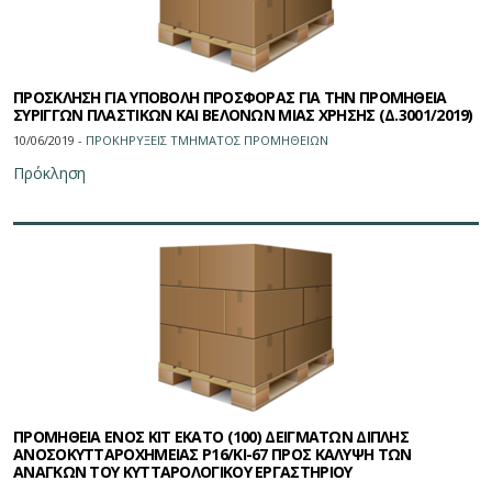
ΠΡΟΣΚΛΗΣΗ ΓΙΑ ΥΠΟΒΟΛΗ ΠΡΟΣΦΟΡΑΣ ΓΙΑ ΤΗΝ ΠΡΟΜΗΘΕΙΑ
ΣΥΡΙΓΓΩΝ ΠΛΑΣΤΙΚΩΝ ΚΑΙ ΒΕΛΟΝΩΝ ΜΙΑΣ ΧΡΗΣΗΣ (Δ.3001/2019)
10/06/2019 -
ΠΡΟΚΗΡΥΞΕΙΣ ΤΜΗΜΑΤΟΣ ΠΡΟΜΗΘΕΙΩN
Πρόκληση
ΠΡΟΜΗΘΕΙΑ ΕΝΟΣ ΚΙΤ ΕΚΑΤΟ (100) ΔΕΙΓΜΑΤΩΝ ΔΙΠΛΗΣ
ΑΝΟΣΟΚΥΤΤΑΡΟΧΗΜΕΙΑΣ Ρ16/KI-67 ΠΡΟΣ ΚΑΛΥΨΗ ΤΩΝ
ΑΝΑΓΚΩΝ ΤΟΥ ΚΥΤΤΑΡΟΛΟΓΙΚΟΥ ΕΡΓΑΣΤΗΡΙΟΥ