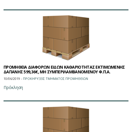
ΠΡΟΜΗΘΕΙΑ ΔΙΑΦΟΡΩΝ ΕΙΔΩΝ ΚΑΘΑΡΙΟΤΗΤΑΣ ΕΚΤΙΜΩΜΕΝΗΣ
ΔΑΠΑΝΗΣ 599,36€, ΜΗ ΣΥΜΠΕΡΙΛΑΜΒΑΝΟΜΕΝΟΥ Φ.Π.Α.
10/06/2019 -
ΠΡΟΚΗΡΥΞΕΙΣ ΤΜΗΜΑΤΟΣ ΠΡΟΜΗΘΕΙΩN
Πρόκληση