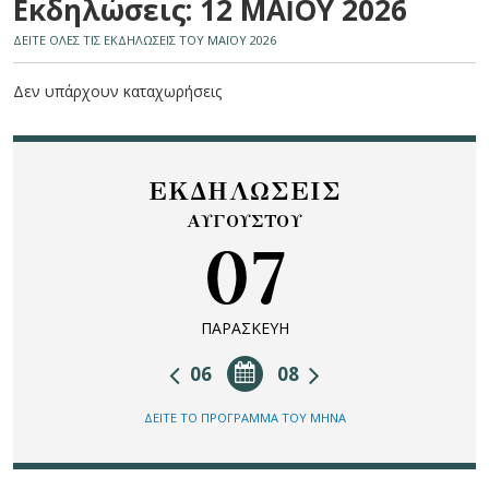
Εκδηλώσεις: 12 ΜΑΪ́ΟΥ 2026
ΔΕΙΤΕ ΟΛΕΣ ΤΙΣ ΕΚΔΗΛΩΣΕΙΣ ΤΟΥ ΜΑΪ́ΟΥ 2026
Δεν υπάρχουν καταχωρήσεις
ΕΚΔΗΛΩΣΕΙΣ
ΑΥΓΟΥΣΤΟΥ
07
ΠΑΡΑΣΚΕΥΗ
06
08
ΔΕΙΤΕ ΤΟ ΠΡΟΓΡΑΜΜΑ ΤΟΥ ΜΗΝΑ