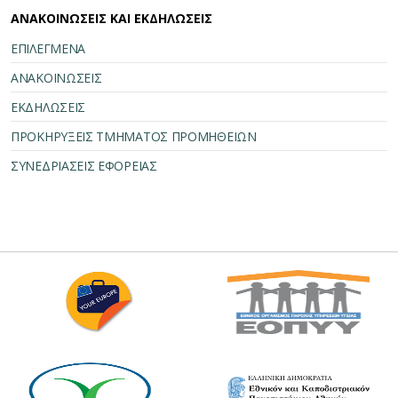
ΑΝΑΚΟΙΝΩΣΕΙΣ ΚΑΙ ΕΚΔΗΛΩΣΕΙΣ
ΕΠΙΛΕΓΜΕΝΑ
ΑΝΑΚΟΙΝΩΣΕΙΣ
ΕΚΔΗΛΩΣΕΙΣ
ΠΡΟΚΗΡΥΞΕΙΣ ΤΜΗΜΑΤΟΣ ΠΡΟΜΗΘΕΙΩΝ
ΣΥΝΕΔΡΙΑΣΕΙΣ ΕΦΟΡΕΙΑΣ