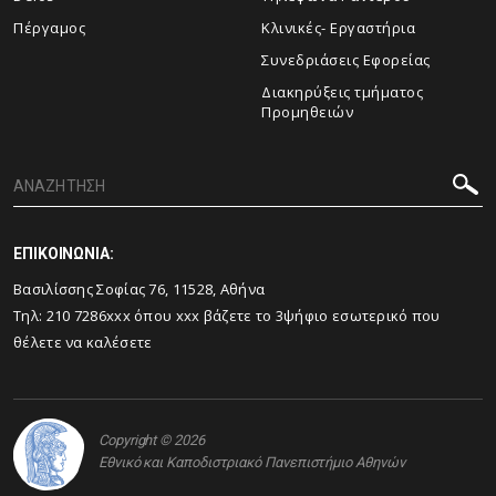
Πέργαμος
Κλινικές- Εργαστήρια
Συνεδριάσεις Εφορείας
Διακηρύξεις τμήματος
Προμηθειών
ΕΠΙΚΟΙΝΩΝΙΑ:
Βασιλίσσης Σοφίας 76, 11528, Αθήνα
Τηλ: 210 7286xxx όπου xxx βάζετε το 3ψήφιο εσωτερικό που
θέλετε να καλέσετε
Copyright © 2026
Εθνικό και Καποδιστριακό Πανεπιστήμιο Αθηνών