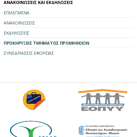
ΑΝΑΚΟΙΝΩΣΕΙΣ ΚΑΙ ΕΚΔΗΛΩΣΕΙΣ
ΕΠΙΛΕΓΜΕΝΑ
ΑΝΑΚΟΙΝΩΣΕΙΣ
ΕΚΔΗΛΩΣΕΙΣ
ΠΡΟΚΗΡΥΞΕΙΣ ΤΜΗΜΑΤΟΣ ΠΡΟΜΗΘΕΙΩΝ
ΣΥΝΕΔΡΙΑΣΕΙΣ ΕΦΟΡΕΙΑΣ