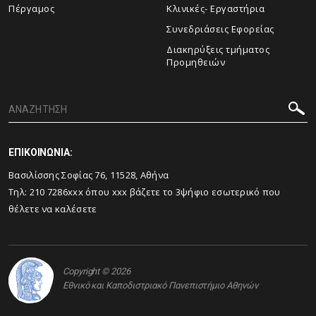
Πέργαμος
Κλινικές- Εργαστήρια
Συνεδριάσεις Εφορείας
Διακηρύξεις τμήματος
Προμηθειών
ΕΠΙΚΟΙΝΩΝΙΑ:
Βασιλίσσης Σοφίας 76, 11528, Αθήνα
Τηλ: 210 7286xxx όπου xxx βάζετε το 3ψήφιο εσωτερικό που
θέλετε να καλέσετε
Copyright © 2026
Εθνικό και Καποδιστριακό Πανεπιστήμιο Αθηνών