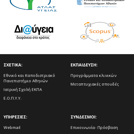
ΣΧΕΤΙΚΑ:
ΕΚΠΑΙΔΕΥΣΗ:
Εθνικό και Καποδιστριακό
Προγράμματα κλινικών
Πανεπιστήμιο Αθηνών
Μεταπτυχιακές σπουδές
Ιατρική Σχολή ΕΚΠΑ
Ε.Ο.Π.Υ.Υ.
ΥΠΗΡΕΣΙΕΣ:
ΣΥΝΔΕΣΜΟΙ:
Webmail
Επικοινωνία- Πρόσβαση