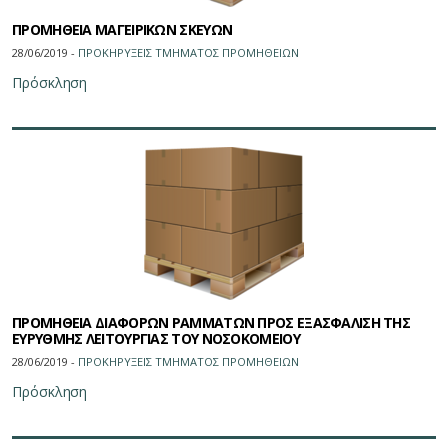
ΠΡΟΜΗΘΕΙΑ ΜΑΓΕΙΡΙΚΩΝ ΣΚΕΥΩΝ
28/06/2019 -
ΠΡΟΚΗΡΥΞΕΙΣ ΤΜΗΜΑΤΟΣ ΠΡΟΜΗΘΕΙΩN
Πρόσκληση
ΠΡΟΜΗΘΕΙΑ ΔΙΑΦΟΡΩΝ ΡΑΜΜΑΤΩΝ ΠΡΟΣ ΕΞΑΣΦΑΛΙΣΗ ΤΗΣ
ΕΥΡΥΘΜΗΣ ΛΕΙΤΟΥΡΓΙΑΣ ΤΟΥ ΝΟΣΟΚΟΜΕΙΟΥ
28/06/2019 -
ΠΡΟΚΗΡΥΞΕΙΣ ΤΜΗΜΑΤΟΣ ΠΡΟΜΗΘΕΙΩN
Πρόσκληση