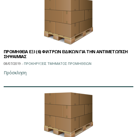
ΠΡΟΜΗΘΕΙΑ ΕΞΙ (6) ΦΙΛΤΡΩΝ ΕΙΔΙΚΩΝ ΓΙΑ ΤΗΝ ΑΝΤΙΜΕΤΩΠΙΣΗ
ΣΗΨΑΙΜΙΑΣ
08/07/2019 -
ΠΡΟΚΗΡΥΞΕΙΣ ΤΜΗΜΑΤΟΣ ΠΡΟΜΗΘΕΙΩN
Πρόσκληση