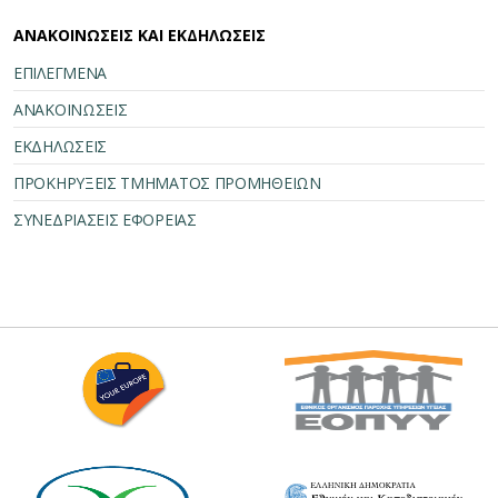
ΑΝΑΚΟΙΝΩΣΕΙΣ ΚΑΙ ΕΚΔΗΛΩΣΕΙΣ
ΕΠΙΛΕΓΜΕΝΑ
ΑΝΑΚΟΙΝΩΣΕΙΣ
ΕΚΔΗΛΩΣΕΙΣ
ΠΡΟΚΗΡΥΞΕΙΣ ΤΜΗΜΑΤΟΣ ΠΡΟΜΗΘΕΙΩΝ
ΣΥΝΕΔΡΙΑΣΕΙΣ ΕΦΟΡΕΙΑΣ