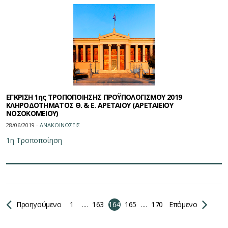
ΕΓΚΡΙΣΗ 1ης ΤΡΟΠΟΠΟΙΗΣΗΣ ΠΡΟΫΠΟΛΟΓΙΣΜΟΥ 2019
ΚΛΗΡΟΔΟΤΗΜΑΤΟΣ Θ. & Ε. ΑΡΕΤΑΙΟΥ (ΑΡΕΤΑΙΕΙΟΥ
ΝΟΣΟΚΟΜΕΙΟΥ)
28/06/2019 -
ΑΝΑΚΟΙΝΩΣΕΙΣ
1η Τροποποίηση
Προηγούμενο
1
....
163
164
165
....
170
Επόμενο