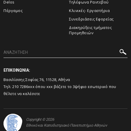
Delos
Τηλέφωνα Ραντεβού
Πέργαμος
Κλινικές- Εργαστήρια
Συνεδριάσεις Εφορείας
Διακηρύξεις τμήματος
Προμηθειών
ΕΠΙΚΟΙΝΩΝΙΑ:
Βασιλίσσης Σοφίας 76, 11528, Αθήνα
Τηλ: 210 7286xxx όπου xxx βάζετε το 3ψήφιο εσωτερικό που
θέλετε να καλέσετε
Copyright © 2026
Εθνικό και Καποδιστριακό Πανεπιστήμιο Αθηνών