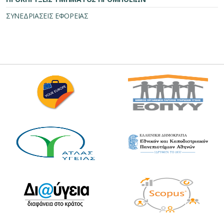
ΣΥΝΕΔΡΙΑΣΕΙΣ ΕΦΟΡΕΙΑΣ