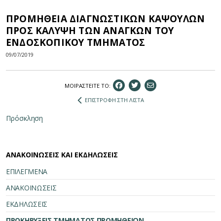
ΠΡΟΜΗΘΕΙΑ ΔΙΑΓΝΩΣΤΙΚΩΝ ΚΑΨΟΥΛΩΝ
ΠΡΟΣ ΚΑΛΥΨΗ ΤΩΝ ΑΝΑΓΚΩΝ ΤΟΥ
ΕΝΔΟΣΚΟΠΙΚΟΥ ΤΜΗΜΑΤΟΣ
09/07/2019
ΜΟΙΡΑΣΤEIΤΕ ΤΟ:
ΕΠΙΣΤΡΟΦΗ ΣΤΗ ΛΙΣΤΑ
Πρόσκληση
ΑΝΑΚΟΙΝΩΣΕΙΣ ΚΑΙ ΕΚΔΗΛΩΣΕΙΣ
ΕΠΙΛΕΓΜΕΝΑ
ΑΝΑΚΟΙΝΩΣΕΙΣ
ΕΚΔΗΛΩΣΕΙΣ
ΠΡΟΚΗΡΥΞΕΙΣ ΤΜΗΜΑΤΟΣ ΠΡΟΜΗΘΕΙΩΝ