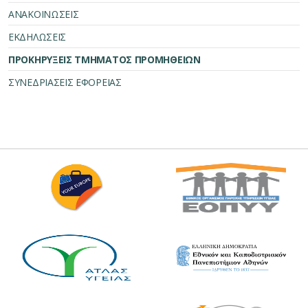
ΑΝΑΚΟΙΝΩΣΕΙΣ
ΕΚΔΗΛΩΣΕΙΣ
ΠΡΟΚΗΡΥΞΕΙΣ ΤΜΗΜΑΤΟΣ ΠΡΟΜΗΘΕΙΩΝ
ΣΥΝΕΔΡΙΑΣΕΙΣ ΕΦΟΡΕΙΑΣ