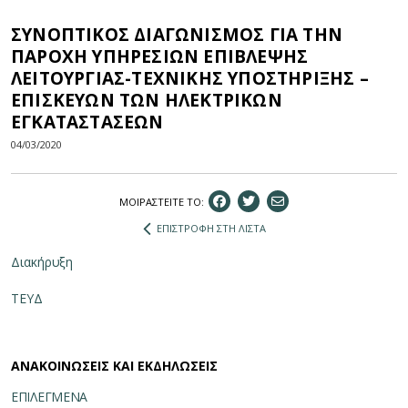
ΣΥΝΟΠΤΙΚΟΣ ΔΙΑΓΩΝΙΣΜΟΣ ΓΙΑ ΤΗΝ
ΠΑΡΟΧΗ ΥΠΗΡΕΣΙΩΝ ΕΠΙΒΛΕΨΗΣ
ΛΕΙΤΟΥΡΓΙΑΣ-ΤΕΧΝΙΚΗΣ ΥΠΟΣΤΗΡΙΞΗΣ –
ΕΠΙΣΚΕΥΩΝ ΤΩΝ ΗΛΕΚΤΡΙΚΩΝ
ΕΓΚΑΤΑΣΤΑΣΕΩΝ
04/03/2020
ΜΟΙΡΑΣΤEIΤΕ ΤΟ:
ΕΠΙΣΤΡΟΦΗ ΣΤΗ ΛΙΣΤΑ
Διακήρυξη
ΤΕΥΔ
ΑΝΑΚΟΙΝΩΣΕΙΣ ΚΑΙ ΕΚΔΗΛΩΣΕΙΣ
ΕΠΙΛΕΓΜΕΝΑ