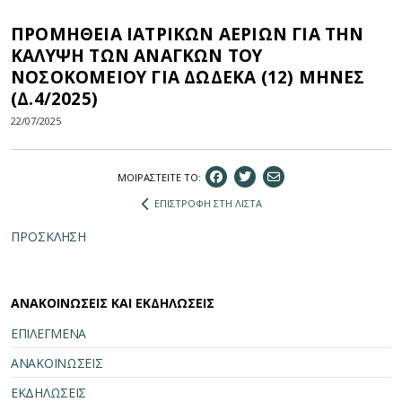
ΠΡΟΜΗΘΕΙΑ ΙΑΤΡΙΚΩΝ ΑΕΡΙΩΝ ΓΙΑ ΤΗΝ
ΚΑΛΥΨΗ ΤΩΝ ΑΝΑΓΚΩΝ ΤΟΥ
ΝΟΣΟΚΟΜΕΙΟΥ ΓΙΑ ΔΩΔΕΚΑ (12) ΜΗΝΕΣ
(Δ.4/2025)
22/07/2025
ΜΟΙΡΑΣΤEIΤΕ ΤΟ:
ΕΠΙΣΤΡΟΦΗ ΣΤΗ ΛΙΣΤΑ
ΠΡΟΣΚΛΗΣΗ
ΑΝΑΚΟΙΝΩΣΕΙΣ ΚΑΙ ΕΚΔΗΛΩΣΕΙΣ
ΕΠΙΛΕΓΜΕΝΑ
ΑΝΑΚΟΙΝΩΣΕΙΣ
ΕΚΔΗΛΩΣΕΙΣ