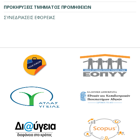
ΠΡΟΚΗΡΥΞΕΙΣ ΤΜΗΜΑΤΟΣ ΠΡΟΜΗΘΕΙΩΝ
ΣΥΝΕΔΡΙΑΣΕΙΣ ΕΦΟΡΕΙΑΣ