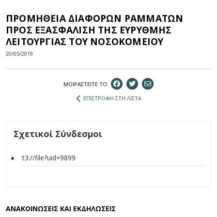
ΠΡΟΜΗΘΕΙΑ ΔΙΑΦΟΡΩΝ ΡΑΜΜΑΤΩΝ
ΠΡΟΣ ΕΞΑΣΦΑΛΙΣΗ ΤΗΣ ΕΥΡΥΘΜΗΣ
ΛΕΙΤΟΥΡΓΙΑΣ ΤΟΥ ΝΟΣΟΚΟΜΕΙΟΥ
20/05/2019
ΜΟΙΡΑΣΤEIΤΕ ΤΟ:
ΕΠΙΣΤΡΟΦΗ ΣΤΗ ΛΙΣΤΑ
Σχετικοί Σύνδεσμοι
t3://file?uid=9899
ΑΝΑΚΟΙΝΩΣΕΙΣ ΚΑΙ ΕΚΔΗΛΩΣΕΙΣ