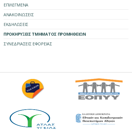
ΕΠΙΛΕΓΜΕΝΑ
ΑΝΑΚΟΙΝΩΣΕΙΣ
ΕΚΔΗΛΩΣΕΙΣ
ΠΡΟΚΗΡΥΞΕΙΣ ΤΜΗΜΑΤΟΣ ΠΡΟΜΗΘΕΙΩΝ
ΣΥΝΕΔΡΙΑΣΕΙΣ ΕΦΟΡΕΙΑΣ