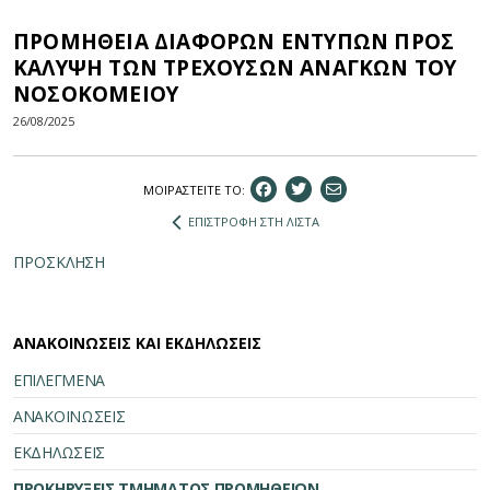
ΠΡΟΜΗΘΕΙΑ ΔΙΑΦΟΡΩΝ ΕΝΤΥΠΩΝ ΠΡΟΣ
ΚΑΛΥΨΗ ΤΩΝ ΤΡΕΧΟΥΣΩΝ ΑΝΑΓΚΩΝ ΤΟΥ
ΝΟΣΟΚΟΜΕΙΟΥ
26/08/2025
ΜΟΙΡΑΣΤEIΤΕ ΤΟ:
ΕΠΙΣΤΡΟΦΗ ΣΤΗ ΛΙΣΤΑ
ΠΡΟΣΚΛΗΣΗ
ΑΝΑΚΟΙΝΩΣΕΙΣ ΚΑΙ ΕΚΔΗΛΩΣΕΙΣ
ΕΠΙΛΕΓΜΕΝΑ
ΑΝΑΚΟΙΝΩΣΕΙΣ
ΕΚΔΗΛΩΣΕΙΣ
ΠΡΟΚΗΡΥΞΕΙΣ ΤΜΗΜΑΤΟΣ ΠΡΟΜΗΘΕΙΩΝ