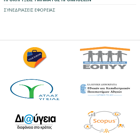
ΣΥΝΕΔΡΙΑΣΕΙΣ ΕΦΟΡΕΙΑΣ