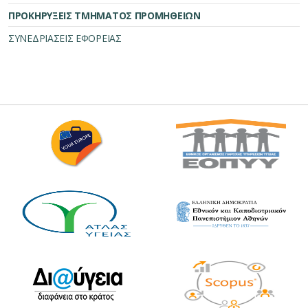
ΠΡΟΚΗΡΥΞΕΙΣ ΤΜΗΜΑΤΟΣ ΠΡΟΜΗΘΕΙΩΝ
ΣΥΝΕΔΡΙΑΣΕΙΣ ΕΦΟΡΕΙΑΣ