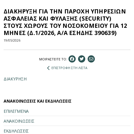
ΔΙΑΚΗΡΥΞΗ ΓΙΑ ΤΗΝ ΠΑΡΟΧΗ ΥΠΗΡΕΣΙΩΝ
ΑΣΦΑΛΕΙΑΣ ΚΑΙ ΦΥΛΑΞΗΣ (SECURITY)
ΣΤΟΥΣ ΧΩΡΟΥΣ ΤΟΥ ΝΟΣΟΚΟΜΕΙΟΥ ΓΙΑ 12
ΜΗΝΕΣ (Δ.1/2026, Α/Α ΕΣΗΔΗΣ 390639)
19/05/2026
ΜΟΙΡΑΣΤEIΤΕ ΤΟ:
ΕΠΙΣΤΡΟΦΗ ΣΤΗ ΛΙΣΤΑ
ΔΙΑΚΥΡΗΞΗ
ΑΝΑΚΟΙΝΩΣΕΙΣ ΚΑΙ ΕΚΔΗΛΩΣΕΙΣ
ΕΠΙΛΕΓΜΕΝΑ
ΑΝΑΚΟΙΝΩΣΕΙΣ
ΕΚΔΗΛΩΣΕΙΣ