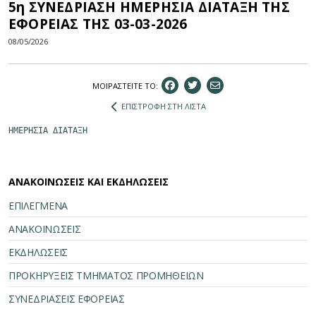
5η ΣΥΝΕΔΡΙΑΣΗ ΗΜΕΡΗΣΙΑ ΔΙΑΤΑΞΗ ΤΗΣ
ΕΦΟΡΕΙΑΣ ΤΗΣ 03-03-2026
08/05/2026
ΜΟΙΡΑΣΤEIΤΕ ΤΟ:
ΕΠΙΣΤΡΟΦΗ ΣΤΗ ΛΙΣΤΑ
ΗΜΕΡΗΣΙΑ ΔΙΑΤΑΞΗ
ΑΝΑΚΟΙΝΩΣΕΙΣ ΚΑΙ ΕΚΔΗΛΩΣΕΙΣ
ΕΠΙΛΕΓΜΕΝΑ
ΑΝΑΚΟΙΝΩΣΕΙΣ
ΕΚΔΗΛΩΣΕΙΣ
ΠΡΟΚΗΡΥΞΕΙΣ ΤΜΗΜΑΤΟΣ ΠΡΟΜΗΘΕΙΩΝ
ΣΥΝΕΔΡΙΑΣΕΙΣ ΕΦΟΡΕΙΑΣ