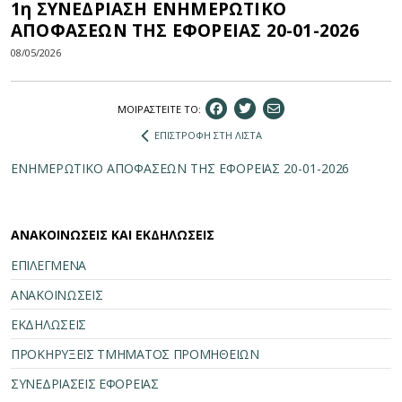
1η ΣΥΝΕΔΡΙΑΣΗ ΕΝΗΜΕΡΩΤΙΚΟ
ΑΠΟΦΑΣΕΩΝ ΤΗΣ ΕΦΟΡΕΙΑΣ 20-01-2026
08/05/2026
ΜΟΙΡΑΣΤEIΤΕ ΤΟ:
ΕΠΙΣΤΡΟΦΗ ΣΤΗ ΛΙΣΤΑ
ΕΝΗΜΕΡΩΤΙΚΟ ΑΠΟΦΑΣΕΩΝ ΤΗΣ ΕΦΟΡΕΙΑΣ 20-01-2026
ΑΝΑΚΟΙΝΩΣΕΙΣ ΚΑΙ ΕΚΔΗΛΩΣΕΙΣ
ΕΠΙΛΕΓΜΕΝΑ
ΑΝΑΚΟΙΝΩΣΕΙΣ
ΕΚΔΗΛΩΣΕΙΣ
ΠΡΟΚΗΡΥΞΕΙΣ ΤΜΗΜΑΤΟΣ ΠΡΟΜΗΘΕΙΩΝ
ΣΥΝΕΔΡΙΑΣΕΙΣ ΕΦΟΡΕΙΑΣ